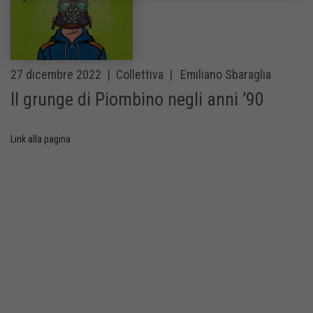
27 dicembre 2022 |
Collettiva |
Emiliano Sbaraglia
Il grunge di Piombino negli anni ’90
Link alla pagina