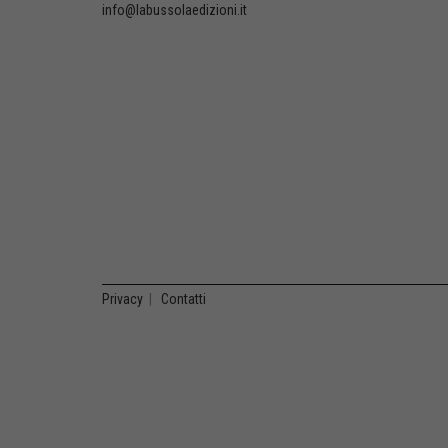
info@labussolaedizioni.it
Privacy
|
Contatti