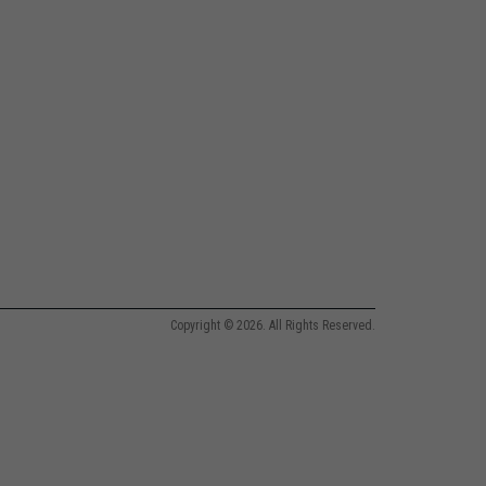
Copyright © 2026. All Rights Reserved.