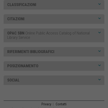
CLASSIFICAZIONI
CITAZIONI
OPAC SBN
Online Public Access Catalog of National
Library Service
RIFERIMENTI BIBLIOGRAFICI
POSIZIONAMENTO
SOCIAL
Privacy
|
Contatti