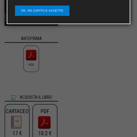
OK, HO CAPITO E ACCETTO
ANTEPRIMA
VEDI
ACQUISTA IL LIBRO
CARTACEO
PDF
17 €
10.2 €