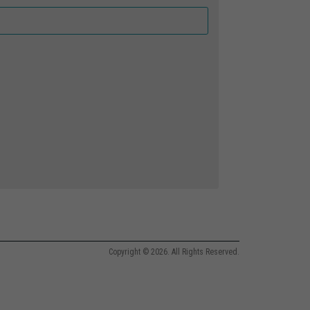
Copyright © 2026. All Rights Reserved.