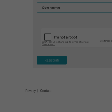
Cognome
Registrati
Privacy
|
Contatti