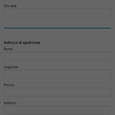
Sito web
Indirizzo di spedizione
Nome
Cognome
Presso
Indirizzo