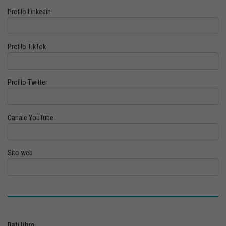
Profilo Linkedin
Profilo TikTok
Profilo Twitter
Canale YouTube
Sito web
Dati libro