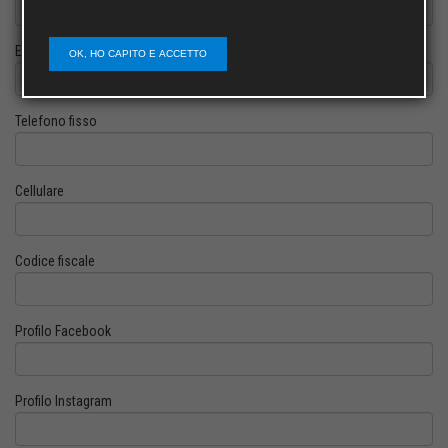
E-mail
OK, HO CAPITO E ACCETTO
Telefono fisso
Cellulare
Codice fiscale
Profilo Facebook
Profilo Instagram