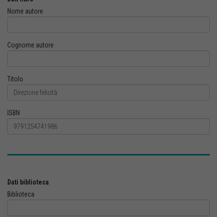
Nome autore
Cognome autore
Titolo
ISBN
Dati biblioteca
Biblioteca