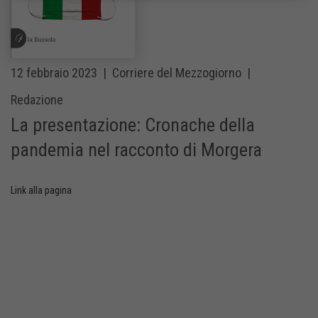
12 febbraio 2023 |
Corriere del Mezzogiorno |
Redazione
La presentazione: Cronache della
pandemia nel racconto di Morgera
Link alla pagina