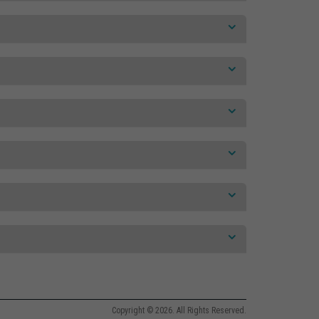
Copyright © 2026. All Rights Reserved.