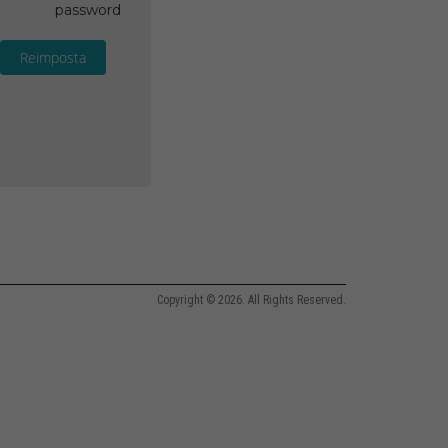
password
Reimposta
Copyright © 2026. All Rights Reserved.