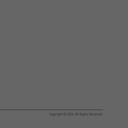
Copyright © 2026. All Rights Reserved.