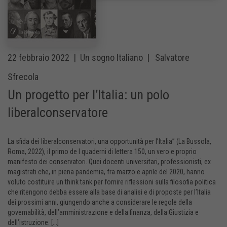
22 febbraio 2022 |
Un sogno Italiano |
Salvatore
Sfrecola
Un progetto per l’Italia: un polo
liberalconservatore
La sfida dei liberalconservatori, una opportunità per l’Italia” (La Bussola,
Roma, 2022), il primo de I quaderni di lettera 150, un vero e proprio
manifesto dei conservatori. Quei docenti universitari, professionisti, ex
magistrati che, in piena pandemia, fra marzo e aprile del 2020, hanno
voluto costituire un think tank per fornire riflessioni sulla filosofia politica
che ritengono debba essere alla base di analisi e di proposte per l’Italia
dei prossimi anni, giungendo anche a considerare le regole della
governabilità, dell’amministrazione e della finanza, della Giustizia e
dell’istruzione. [...]