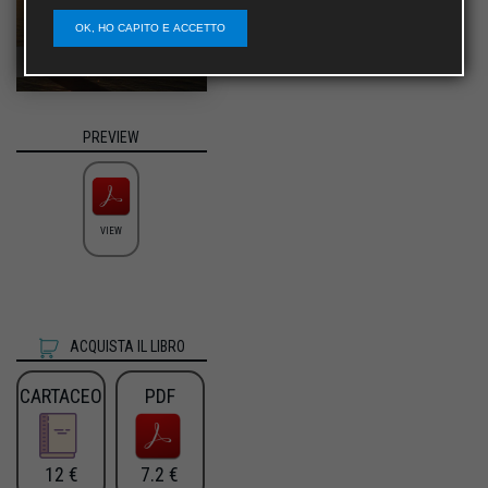
OK, HO CAPITO E ACCETTO
PREVIEW
VIEW
ACQUISTA IL LIBRO
CARTACEO
PDF
12 €
7.2 €