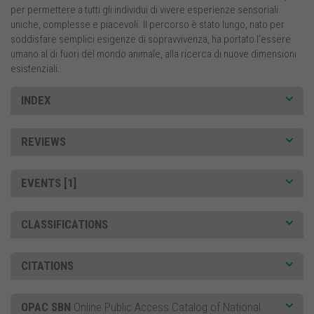
per permettere a tutti gli individui di vivere esperienze sensoriali
uniche, complesse e piacevoli. Il percorso è stato lungo, nato per
soddisfare semplici esigenze di sopravvivenza, ha portato l’essere
umano al di fuori del mondo animale, alla ricerca di nuove dimensioni
esistenziali.
INDEX
REVIEWS
EVENTS [1]
CLASSIFICATIONS
CITATIONS
OPAC SBN
Online Public Access Catalog of National