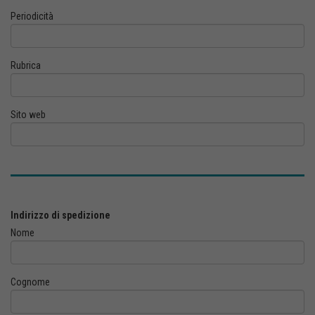
Periodicità
Rubrica
Sito web
Indirizzo di spedizione
Nome
Cognome