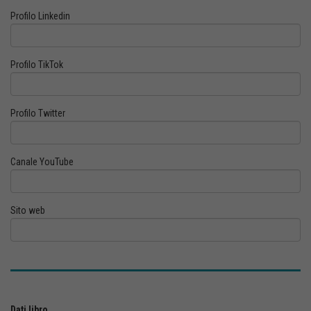
Profilo Linkedin
Profilo TikTok
Profilo Twitter
Canale YouTube
Sito web
Dati libro