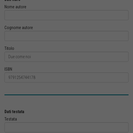
Nome autore
Cognome autore
Titolo
ISBN
Dati testata
Testata