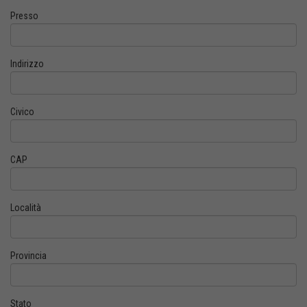
Presso
Indirizzo
Civico
CAP
Località
Provincia
Stato