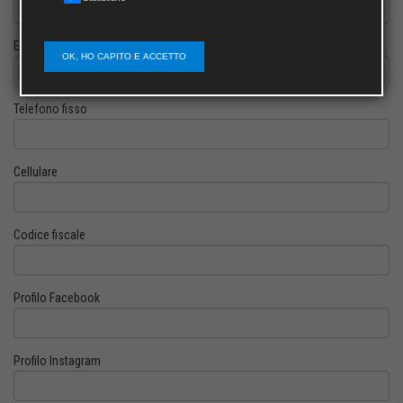
E-mail
OK, HO CAPITO E ACCETTO
Telefono fisso
Cellulare
Codice fiscale
Profilo Facebook
Profilo Instagram