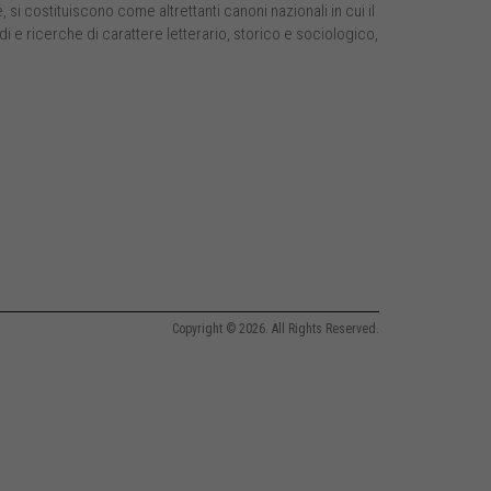
si costituiscono come altrettanti canoni nazionali in cui il
di e ricerche di carattere letterario, storico e sociologico,
Copyright © 2026. All Rights Reserved.