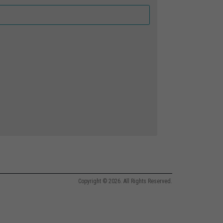
Copyright © 2026. All Rights Reserved.