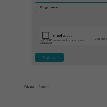
Cognome
Registrati
Privacy
|
Contatti