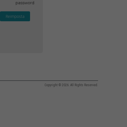
password
Reimposta
Copyright © 2026. All Rights Reserved.