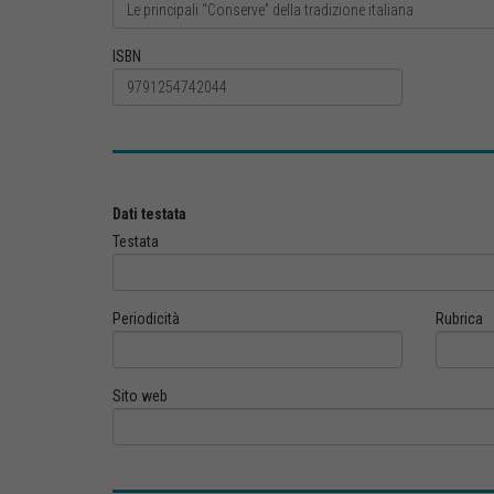
ISBN
Dati testata
Testata
Periodicità
Rubrica
Sito web