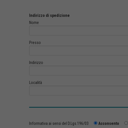
Indirizzo di spedizione
Nome
Presso
Indirizzo
Località
Informativa ai sensi del D.Lgs.196/03
Acconsento