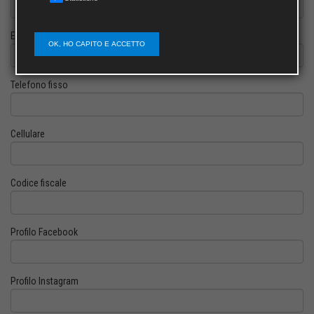
E-mail
OK, HO CAPITO E ACCETTO
Telefono fisso
Cellulare
Codice fiscale
Profilo Facebook
Profilo Instagram