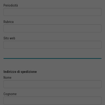
Periodicità
Rubrica
Sito web
Indirizzo di spedizione
Nome
Cognome