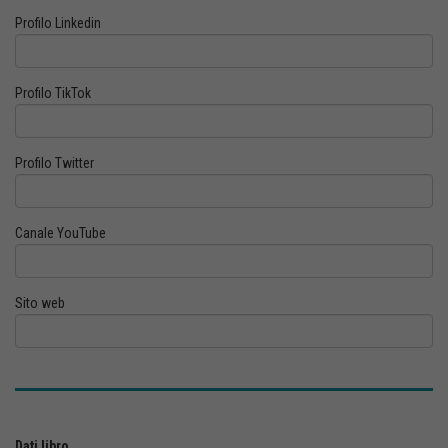
Profilo Linkedin
Profilo TikTok
Profilo Twitter
Canale YouTube
Sito web
Dati libro