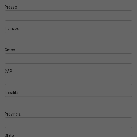
Presso
Indirizzo
Civico
CAP
Località
Provincia
Stato