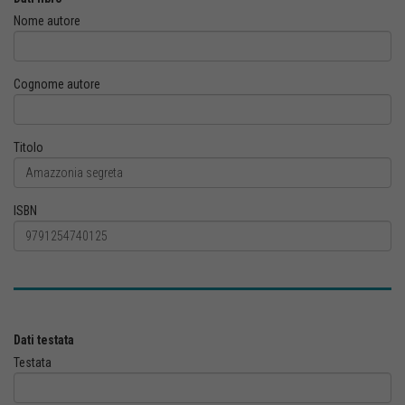
Nome autore
Cognome autore
Titolo
ISBN
Dati testata
Testata