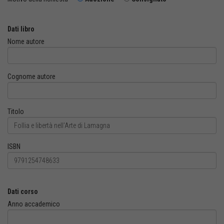
Dati libro
Nome autore
Cognome autore
Titolo
ISBN
Dati corso
Anno accademico