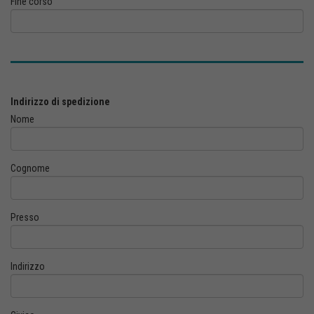
Fine corso
Indirizzo di spedizione
Nome
Cognome
Presso
Indirizzo