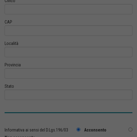
Civico
CAP
Località
Provincia
Stato
Informativa ai sensi del D.Lgs.196/03
Acconsento