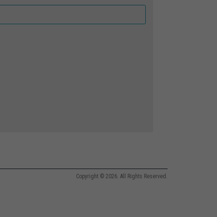
Copyright © 2026. All Rights Reserved.