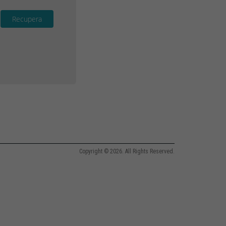
Recupera
Copyright © 2026. All Rights Reserved.