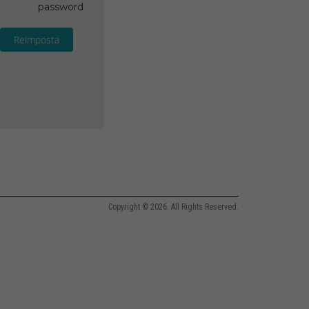
password
Reimposta
Copyright © 2026. All Rights Reserved.