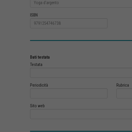
ISBN
Dati testata
Testata
Periodicità
Rubrica
Sito web