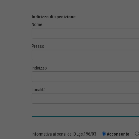
Indirizzo di spedizione
Nome
Presso
Indirizzo
Località
Informativa ai sensi del D.Lgs.196/03
Acconsento