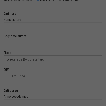
Dati libro
Nome autore
Cognome autore
Titolo
ISBN
Dati corso
Anno accademico