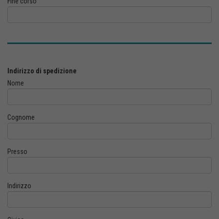
Fine corso
Indirizzo di spedizione
Nome
Cognome
Presso
Indirizzo