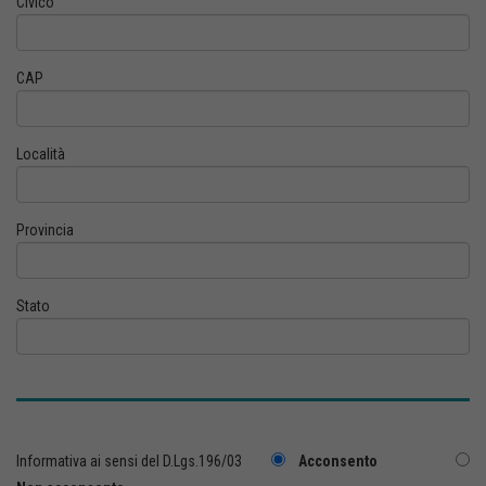
Civico
CAP
Località
Provincia
Stato
Informativa ai sensi del D.Lgs.196/03
Acconsento